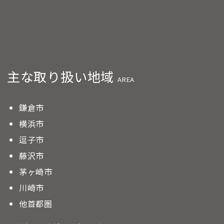
主な取り扱い地域
AREA
鎌倉市
横浜市
逗子市
藤沢市
茅ヶ崎市
川崎市
他首都圏