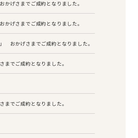
おかげさまでご成約となりました。
おかげさまでご成約となりました。
」 おかげさまでご成約となりました。
さまでご成約となりました。
さまでご成約となりました。