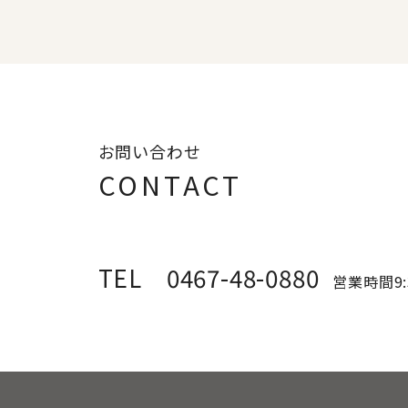
お問い合わせ
CONTACT
TEL 0467-48-0880
営業時間9: