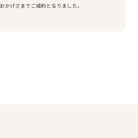
おかげさまでご成約となりました。