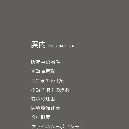
案内
INFORMATION
販売中の物件
不動産買取
これまでの実績
不動産取引の流れ
安心の理由
建築設備仕様
会社概要
プライバシーポリシー