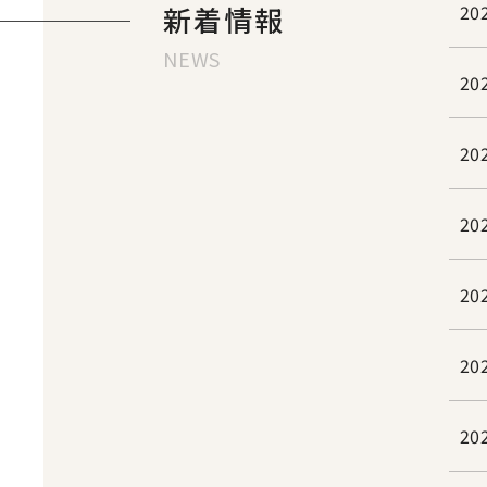
新着情報
20
NEWS
20
20
20
20
20
20