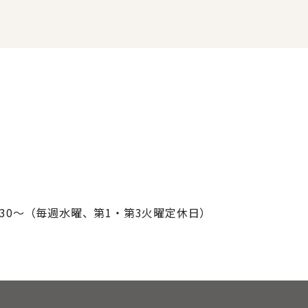
30～
（毎週水曜、第1・第3火曜定休日）