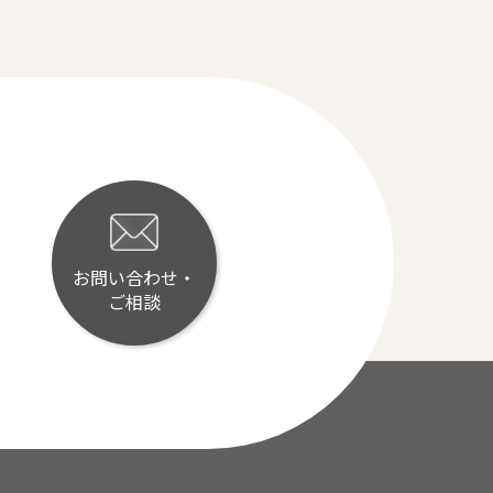
お問い合わせ・
ご相談